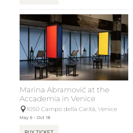
Marina Abramović at the
Accademia in Venice
1050 Campo della Carità, Venice
May 6 - Oct 18
BUY TICKET