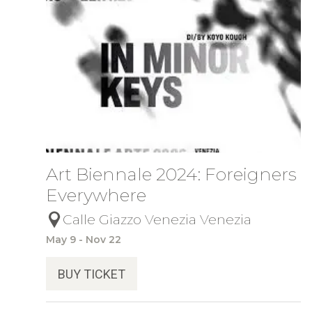
Art Biennale 2024: Foreigners
Everywhere
Calle Giazzo Venezia Venezia
May 9 - Nov 22
BUY TICKET