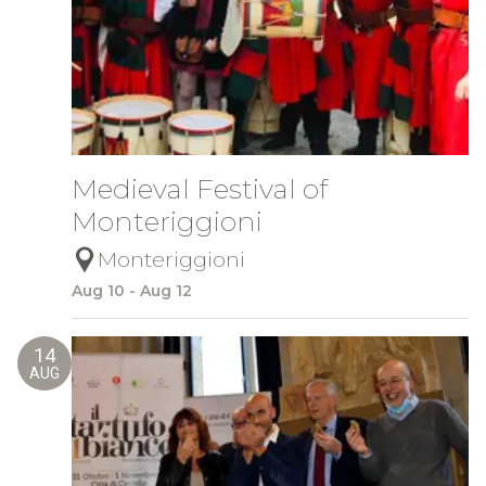
Medieval Festival of
Monteriggioni
Monteriggioni
Aug 10 - Aug 12
14
AUG