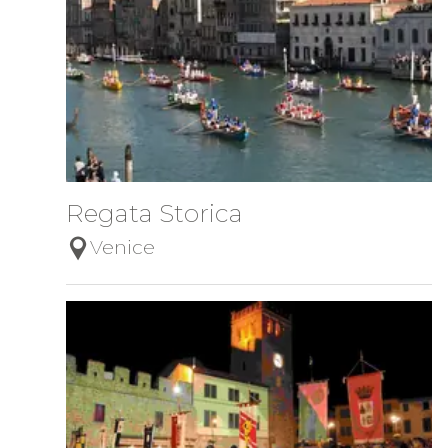
Regata Storica
Venice