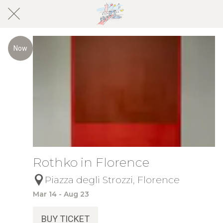
Now
Rothko in Florence
Piazza degli Strozzi, Florence
Mar 14 - Aug 23
BUY TICKET