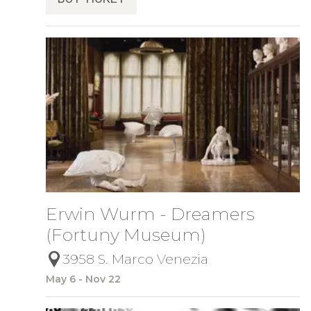
Erwin Wurm - Dreamers
(Fortuny Museum)
3958 S. Marco Venezia
May 6 - Nov 22